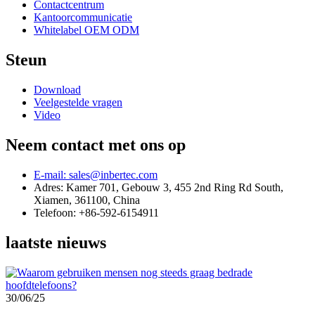
Contactcentrum
Kantoorcommunicatie
Whitelabel OEM ODM
Steun
Download
Veelgestelde vragen
Video
Neem contact met ons op
E-mail: sales@inbertec.com
Adres: Kamer 701, Gebouw 3, 455 2nd Ring Rd South,
Xiamen, 361100, China
Telefoon: +86-592-6154911
laatste nieuws
30/06/25