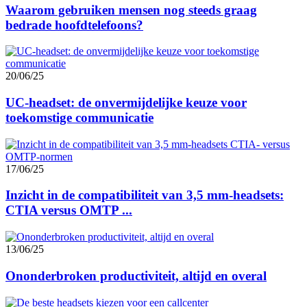
Waarom gebruiken mensen nog steeds graag
bedrade hoofdtelefoons?
20/06/25
UC-headset: de onvermijdelijke keuze voor
toekomstige communicatie
17/06/25
Inzicht in de compatibiliteit van 3,5 mm-headsets:
CTIA versus OMTP ...
13/06/25
Ononderbroken productiviteit, altijd en overal