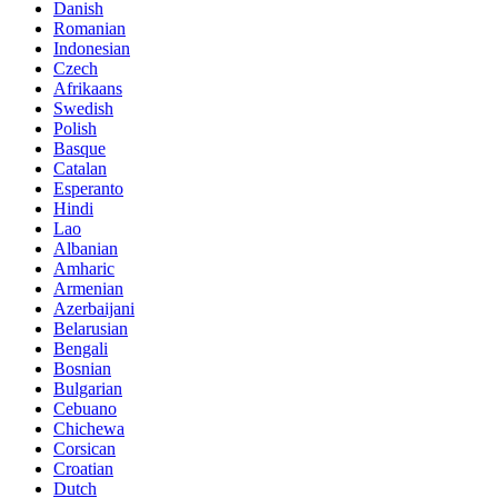
Danish
Romanian
Indonesian
Czech
Afrikaans
Swedish
Polish
Basque
Catalan
Esperanto
Hindi
Lao
Albanian
Amharic
Armenian
Azerbaijani
Belarusian
Bengali
Bosnian
Bulgarian
Cebuano
Chichewa
Corsican
Croatian
Dutch