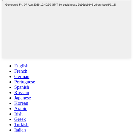
English
French
German
Portuguese
Spanish
Russian
Japanese
Korean
Arabic
Irish
Greek
Turkish
Italian