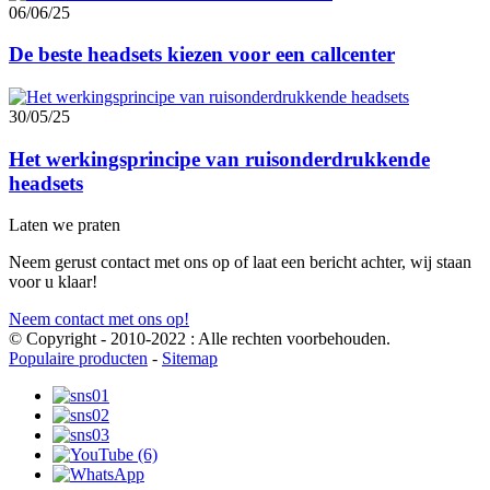
06/06/25
De beste headsets kiezen voor een callcenter
30/05/25
Het werkingsprincipe van ruisonderdrukkende
headsets
Laten we praten
Neem gerust contact met ons op of laat een bericht achter, wij staan
voor u klaar!
Neem contact met ons op!
© Copyright - 2010-2022 : Alle rechten voorbehouden.
Populaire producten
-
Sitemap