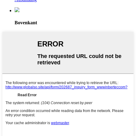
Bovenkant