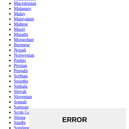
Macedonian
Malagasy
Malay
Malayalam
Maltese
Maori
Marathi
Mongolian
Burmese
Nepali
Norwegian
Pashto
Persian
Punjabi
Serbian
Sesotho
Sinhala
Slovak
Slovenian
Somali
Samoan
Scots Gaelic
Shona
Sindhi
Sundanese